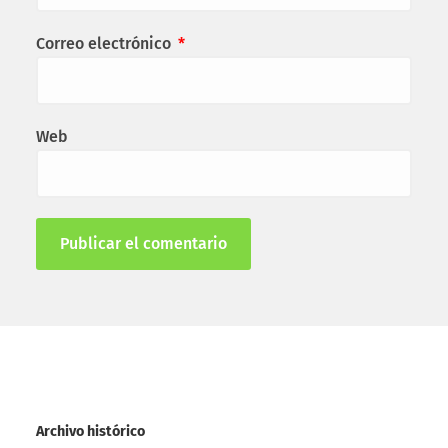
Correo electrónico
*
Web
Archivo histórico