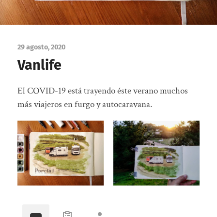
29 agosto, 2020
Vanlife
El COVID-19 está trayendo éste verano muchos
más viajeros en furgo y autocaravana.