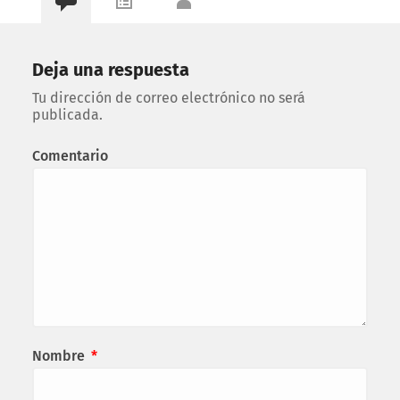
Deja una respuesta
Tu dirección de correo electrónico no será
publicada.
Comentario
Nombre
*