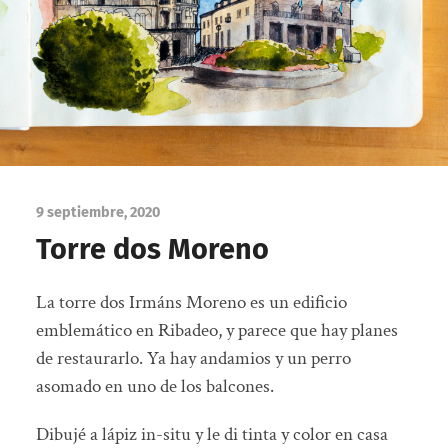
9 septiembre, 2020
Torre dos Moreno
La torre dos Irmáns Moreno es un edificio
emblemático en Ribadeo, y parece que hay planes
de restaurarlo. Ya hay andamios y un perro
asomado en uno de los balcones.
Dibujé a lápiz in-situ y le di tinta y color en casa