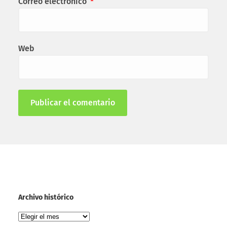
Correo electrónico
*
Web
Archivo histórico
Archivo
histórico