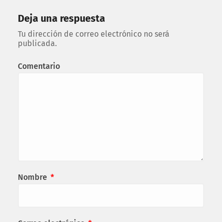
Deja una respuesta
Tu dirección de correo electrónico no será
publicada.
Comentario
Nombre
*