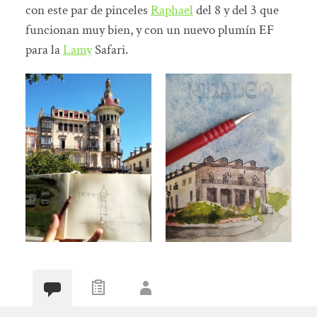
con este par de pinceles
Raphael
del 8 y del 3 que
funcionan muy bien, y con un nuevo plumín EF
para la
Lamy
Safari.