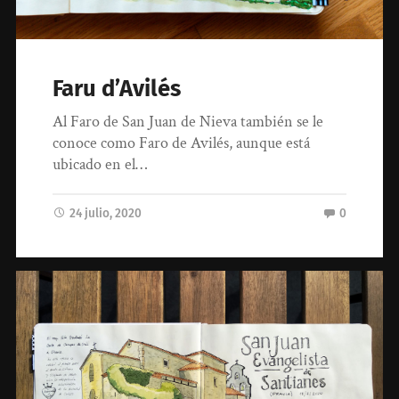
Faru d’Avilés
Al Faro de San Juan de Nieva también se le
conoce como Faro de Avilés, aunque está
ubicado en el…
24 julio, 2020
0