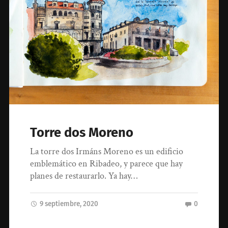
Torre dos Moreno
La torre dos Irmáns Moreno es un edificio
emblemático en Ribadeo, y parece que hay
planes de restaurarlo. Ya hay…
9 septiembre, 2020
0