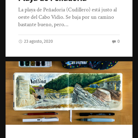
La playa de Peñadoria (Cudillero) está justo al
oeste del Cabo Vidio. Se baja por un camino
bastante bueno, pero…
23 agosto, 2020
0