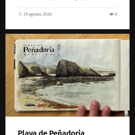
29 agosto, 2020
0
Playa de Peñadoria