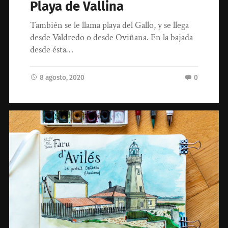
Playa de Vallina
También se le llama playa del Gallo, y se llega
desde Valdredo o desde Oviñana. En la bajada
desde ésta…
8 agosto, 2020
0