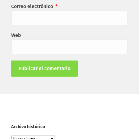
Correo electrónico
*
Web
Archivo histórico
Archivo