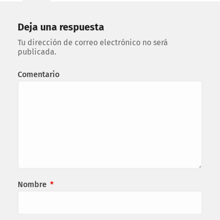
Deja una respuesta
Tu dirección de correo electrónico no será
publicada.
Comentario
Nombre
*