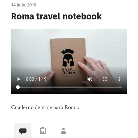
14 julio, 2019
Roma travel notebook
Cuaderno de viaje para Roma.