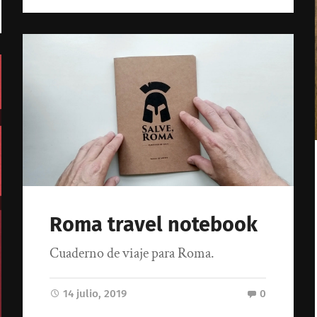
Roma travel notebook
Cuaderno de viaje para Roma.
14 julio, 2019
0