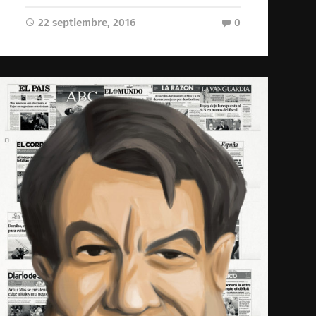
22 septiembre, 2016
0