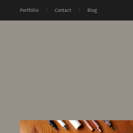
Portfolio
Contact
Blog