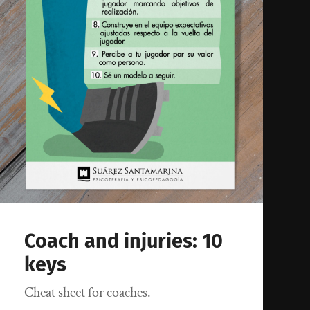
Coach and injuries: 10
keys
Cheat sheet for coaches.