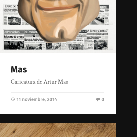
Mas
Caricatura de Artur Mas
11 noviembre, 2014
0