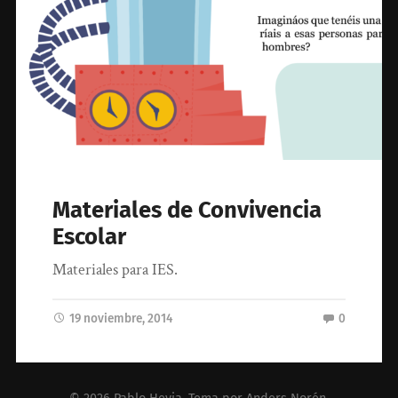
Materiales de Convivencia
Escolar
Materiales para IES.
19 noviembre, 2014
0