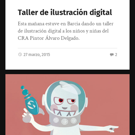
Taller de ilustración digital
Esta mañana estuve en Barcia dando un taller
de ilustración digital a los niños y niñas del
CRA Pintor Álvaro Delgado.
27 marzo, 2015
2