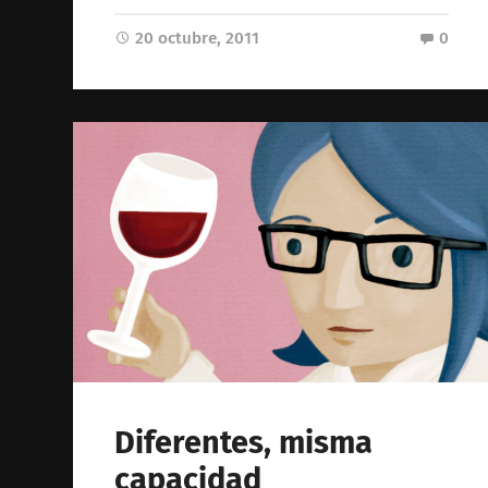
20 octubre, 2011
0
Diferentes, misma
capacidad