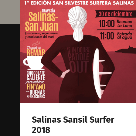
Salinas Sansil Surfer
2018