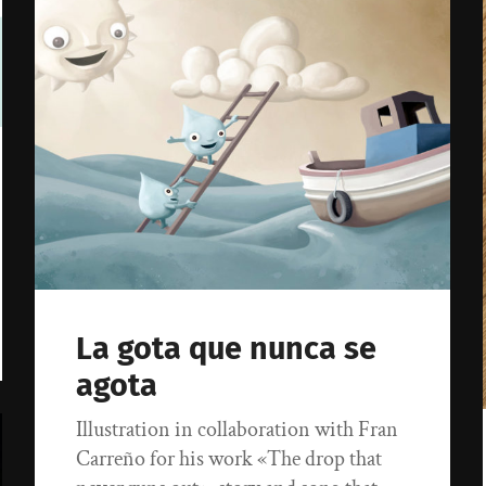
La gota que nunca se
agota
Illustration in collaboration with Fran
Carreño for his work «The drop that