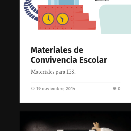
Materiales de
Convivencia Escolar
Materiales para IES.
19 noviembre, 2014
0