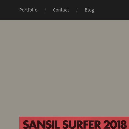
Portfolio
Contact
Blog